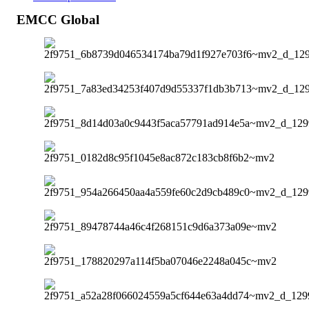
EMCC Global