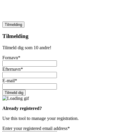
Tilmelding
Tilmelding
Tilmeld dig som 10 andre!
Fornavn*
Efternavn*
E-mail*
Already registered?
Use this tool to manage your registration.
Enter your registered email address*