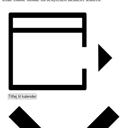
Tilføj til kalender