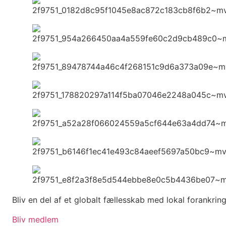
Bliv en del af et globalt fællesskab med lokal forankrin
Bliv medlem