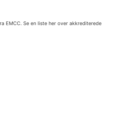
 fra EMCC. Se en liste her over akkrediterede