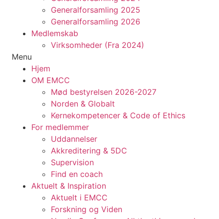
Generalforsamling 2025
Generalforsamling 2026
Medlemskab
Virksomheder (Fra 2024)
Menu
Hjem
OM EMCC
Mød bestyrelsen 2026-2027
Norden & Globalt
Kernekompetencer & Code of Ethics
For medlemmer
Uddannelser
Akkreditering & 5DC
Supervision
Find en coach
Aktuelt & Inspiration
Aktuelt i EMCC
Forskning og Viden