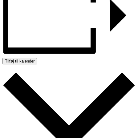
Tilføj til kalender